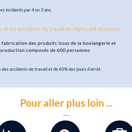
es incidents par 4 en 3 ans.
x et les accidents du travail en déployant plusieurs
 fabrication des produits issus de la boulangerie et
 de production composés de 600 personnes
 des accidents de travail et de 60% des jours d’arrêt.
Pour aller plus loin ...