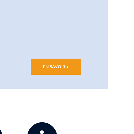
EN SAVOIR +