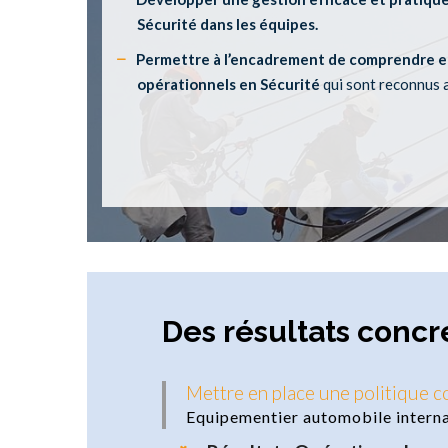
Sécurité dans les équipes.
Permettre à l’encadrement de comprendre et d
opérationnels en Sécurité
qui sont reconnus 
Des résultats concr
Mettre en place une politique 
Equipementier automobile interna