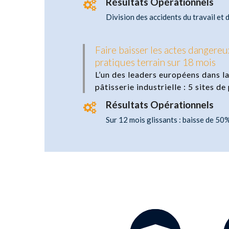
Résultats Opérationnels
Division des accidents du travail et d
Faire baisser les actes dangereu
pratiques terrain sur 18 mois
L’un des leaders européens dans la
pâtisserie industrielle : 5 sites
Résultats Opérationnels
Sur 12 mois glissants : baisse de 50%